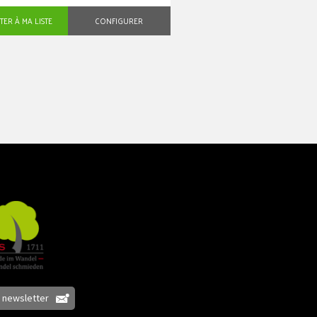
TER À MA LISTE
CONFIGURER
e newsletter