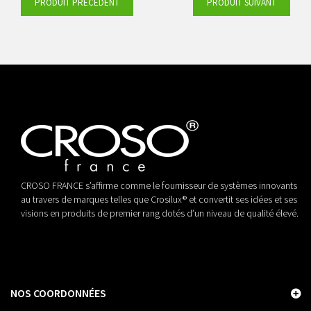
PRODUIT PRÉCÉDENT
PRODUIT SUIVANT
jaune/noir
nature
CROSO FRANCE s’affirme comme le fournisseur de systèmes innovants
au travers de marques telles que Crosilux® et convertit ses idées et ses
visions en produits de premier rang dotés d’un niveau de qualité élevé.
NOS COORDONNÉES