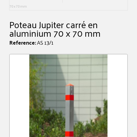
70 x 70 mm
Poteau Jupiter carré en
aluminium 70 x 70 mm
Reference:
AS 13/1