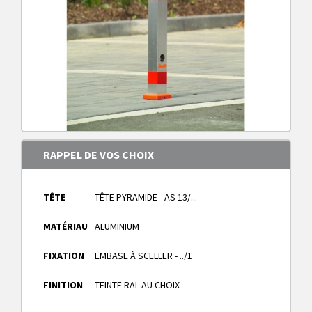
RAPPEL DE VOS CHOIX
TÊTE
TÊTE PYRAMIDE - AS 13/...
MATÉRIAU
ALUMINIUM
FIXATION
EMBASE À SCELLER - ../1
FINITION
TEINTE RAL AU CHOIX