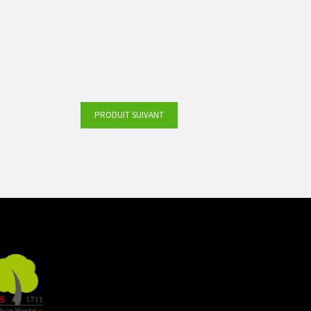
PRODUIT SUIVANT