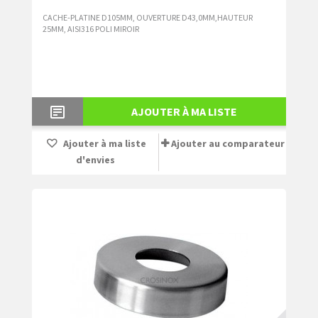
CACHE-PLATINE D105MM, OUVERTURE D43,0MM,HAUTEUR
25MM, AISI316 POLI MIROIR
AJOUTER À MA LISTE
Ajouter à ma liste
Ajouter au comparateur
d'envies