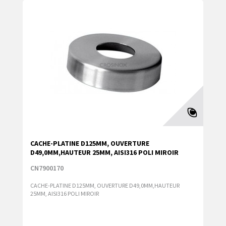
CACHE-PLATINE D125MM, OUVERTURE
D49,0MM,HAUTEUR 25MM, AISI316 POLI MIROIR
CN7900170
CACHE-PLATINE D125MM, OUVERTURE D49,0MM,HAUTEUR
25MM, AISI316 POLI MIROIR