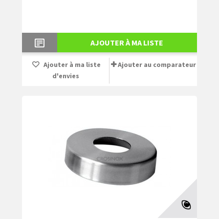
AJOUTER À MA LISTE
Ajouter à ma liste
Ajouter au comparateur
d'envies