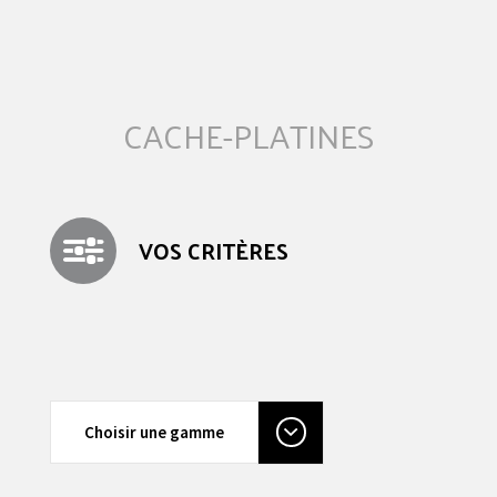
CACHE-PLATINES
VOS CRITÈRES
Choisir une gamme