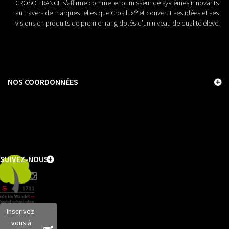
CROSO FRANCE s’affirme comme le fournisseur de systèmes innovants
au travers de marques telles que Crosilux® et convertit ses idées et ses
visions en produits de premier rang dotés d’un niveau de qualité élevé.
NOS COORDONNÉES
SUIVEZ-NOUS
Inscrivez-
vous à