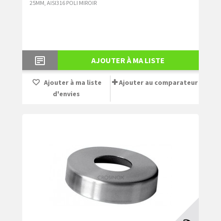
25MM, AISI316 POLI MIROIR
AJOUTER À MA LISTE
Ajouter à ma liste
Ajouter au comparateur
d'envies