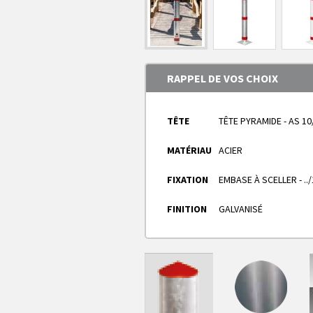
RAPPEL DE VOS CHOIX
TÊTE
TÊTE PYRAMIDE - AS 10/
MATÉRIAU
ACIER
FIXATION
EMBASE À SCELLER - ../
FINITION
GALVANISÉ