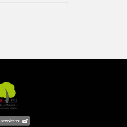
e newsletter