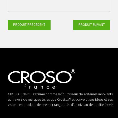
PRODUIT PRÉCÉDENT
PRODUIT SUIVANT
rouge/blanc
jaune/noir
CROSO FRANCE s’affirme comme le fournisseur de systèmes innovants
au travers de marques telles que Crosilux® et convertit ses idées et ses
visions en produits de premier rang dotés d’un niveau de qualité élevé.