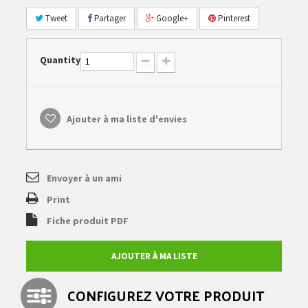
Tweet
Partager
Google+
Pinterest
Quantity
Ajouter à ma liste d'envies
Envoyer à un ami
Print
Fiche produit PDF
AJOUTER À MA LISTE
CONFIGUREZ VOTRE PRODUIT