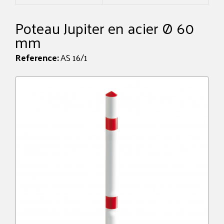
Poteau Jupiter en acier Ø 60
mm
Reference:
AS 16/1