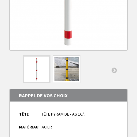
RAPPEL DE VOS CHOIX
TÊTE
TÊTE PYRAMIDE - AS 16/...
MATÉRIAU
ACIER