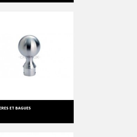
ERES ET BAGUES