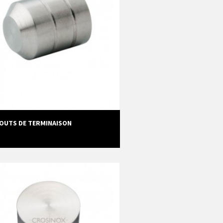
OUTS DE TERMINAISON