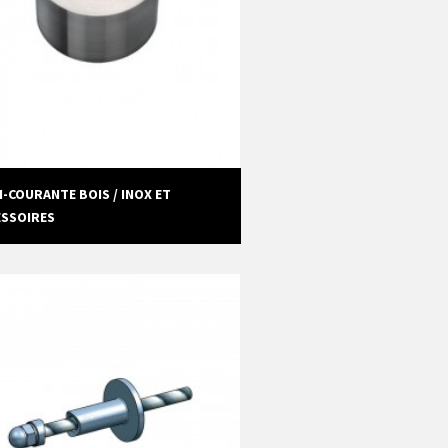
-COURANTE BOIS / INOX ET
ESSOIRES