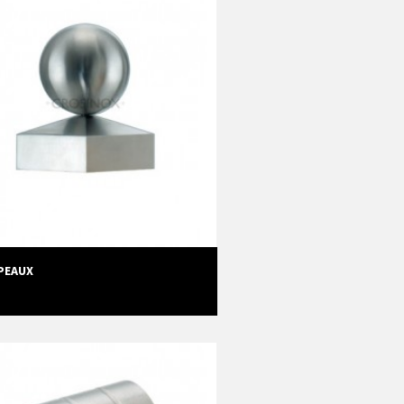
PEAUX