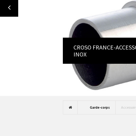
Garde-corps
Accessoir