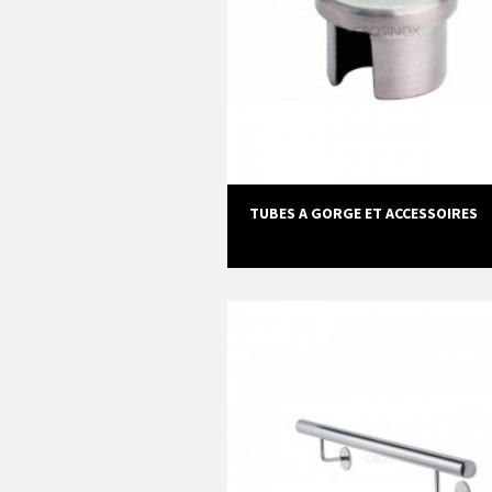
TUBES A GORGE ET ACCESSOIRES