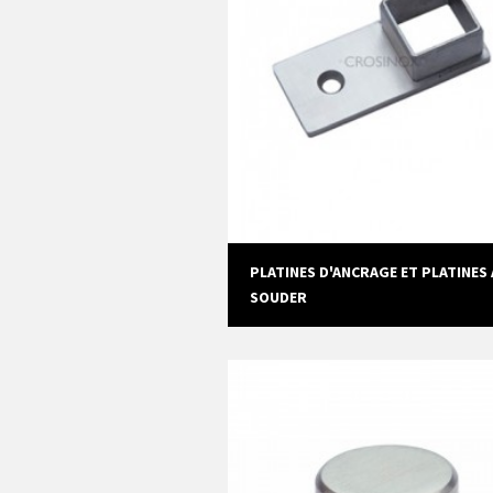
PLATINES D'ANCRAGE ET PLATINES 
SOUDER