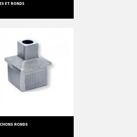
ES ET RONDS
CHONS RONDS