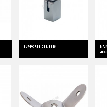
SUPPORTS DE LISSES
MAIN
ACC