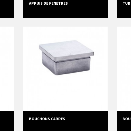
APPUIS DE FENETRES
TUB
BOUCHONS CARRES
BOU