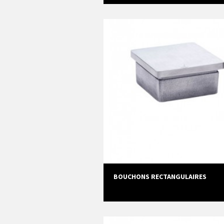
BOUCHONS RECTANGULAIRES