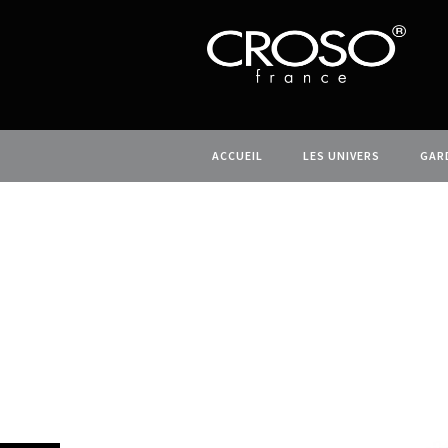
ACCUEIL
LES UNIVERS
GAR