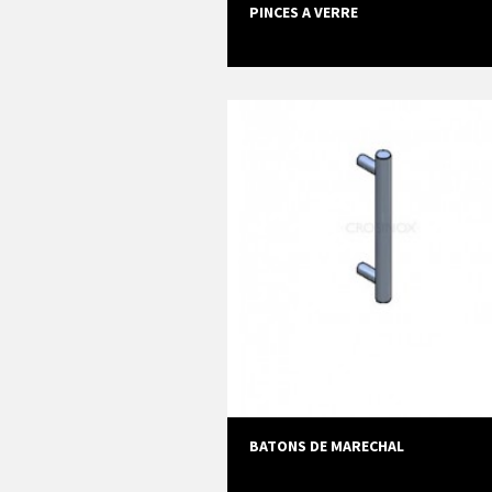
PINCES A VERRE
BATONS DE MARECHAL