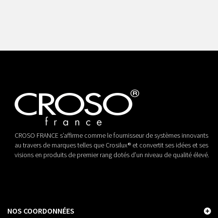
CROSO FRANCE s’affirme comme le fournisseur de systèmes innovants
au travers de marques telles que Crosilux® et convertit ses idées et ses
visions en produits de premier rang dotés d’un niveau de qualité élevé.
NOS COORDONNÉES