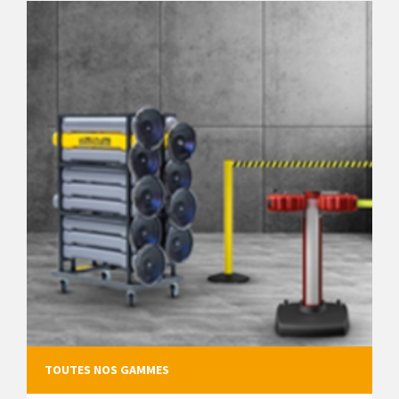
TOUTES NOS GAMMES