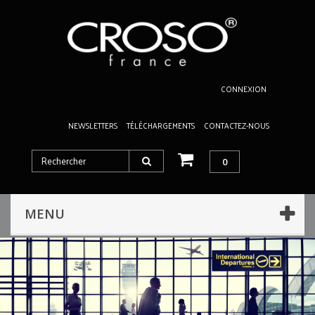
CONNEXION
NEWSLETTERS
TÉLÉCHARGEMENTS
CONTACTEZ-NOUS
0
MENU