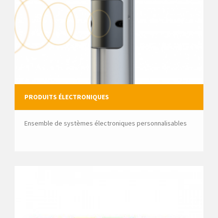
PRODUITS ÉLECTRONIQUES
Ensemble de systèmes électroniques personnalisables