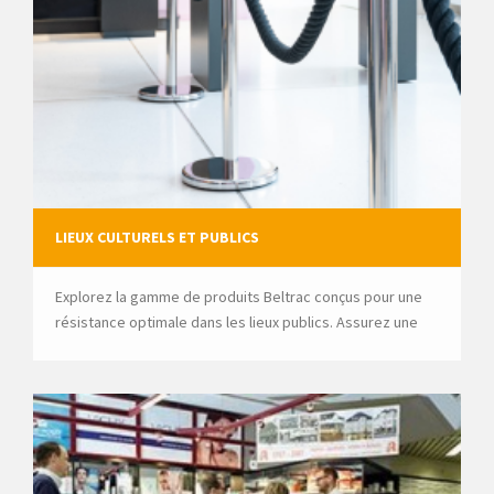
LIEUX CULTURELS ET PUBLICS
Explorez la gamme de produits Beltrac conçus pour une
résistance optimale dans les lieux publics. Assurez une
gestion efficace des visiteurs tout en maintenant la
qualité.