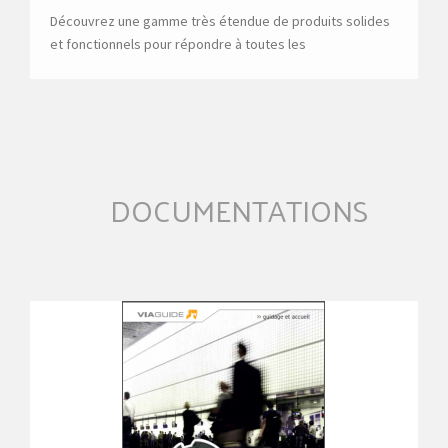
Découvrez une gamme très étendue de produits solides
et fonctionnels pour répondre à toutes les
problématiques d'accueil, de guidage et de gestion du
public.
DOCUMENTATIONS