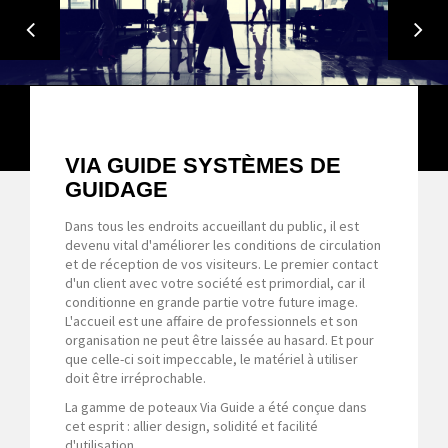
CROSO FRANCE-AÉROPORTS ET
TRANSPORT
VIA GUIDE SYSTÈMES DE
GUIDAGE
Dans tous les endroits accueillant du public, il est
devenu vital d'améliorer les conditions de circulation
et de réception de vos visiteurs. Le premier contact
d'un client avec votre société est primordial, car il
conditionne en grande partie votre future image.
L'accueil est une affaire de professionnels et son
organisation ne peut être laissée au hasard. Et pour
que celle-ci soit impeccable, le matériel à utiliser
doit être irréprochable.
La gamme de poteaux Via Guide a été conçue dans
cet esprit : allier design, solidité et facilité
d'utilisation.