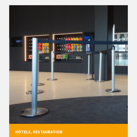
HÔTELS, RESTAURATION