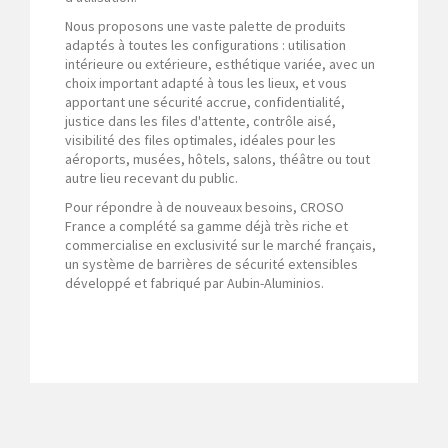
Nous proposons une vaste palette de produits
adaptés à toutes les configurations : utilisation
intérieure ou extérieure, esthétique variée, avec un
choix important adapté à tous les lieux, et vous
apportant une sécurité accrue, confidentialité,
justice dans les files d'attente, contrôle aisé,
visibilité des files optimales, idéales pour les
aéroports, musées, hôtels, salons, théâtre ou tout
autre lieu recevant du public.
Pour répondre à de nouveaux besoins, CROSO
France a complété sa gamme déjà très riche et
commercialise en exclusivité sur le marché français,
un système de barrières de sécurité extensibles
développé et fabriqué par Aubin-Aluminios.