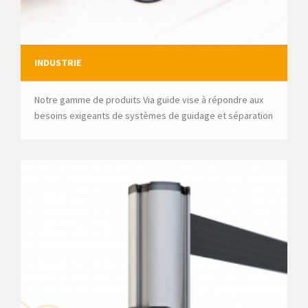
INDUSTRIE
Notre gamme de produits Via guide vise à répondre aux
besoins exigeants de systèmes de guidage et séparation
d'espaces dans les zones à risques.