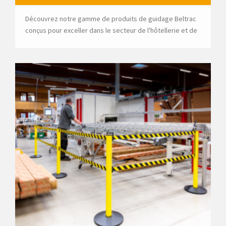
Découvrez notre gamme de produits de guidage Beltrac
conçus pour exceller dans le secteur de l'hôtellerie et de
la restauration.