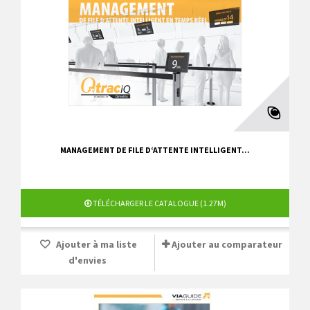
MANAGEMENT DE FILE D‘ATTENTE INTELLIGENT...
TÉLÉCHARGER LE CATALOGUE (1.27M)
Ajouter à ma liste
Ajouter au comparateur
d'envies