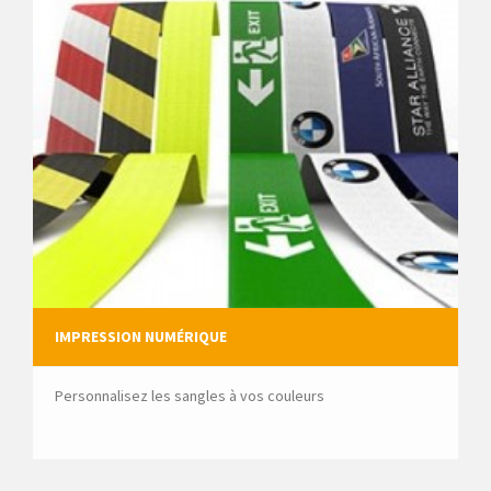
IMPRESSION NUMÉRIQUE
Personnalisez les sangles à vos couleurs