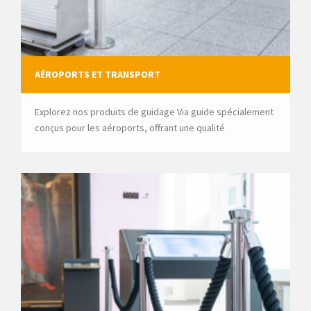
AÉROPORTS ET TRANSPORT
Explorez nos produits de guidage Via guide spécialement
conçus pour les aéroports, offrant une qualité
exceptionnelle et une durabilité inégalée.