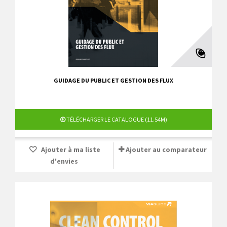
GUIDAGE DU PUBLIC ET GESTION DES FLUX
TÉLÉCHARGER LE CATALOGUE (11.54M)
Ajouter à ma liste
Ajouter au comparateur
d'envies