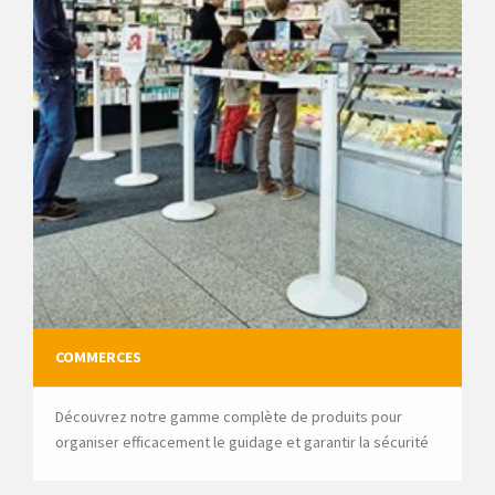
COMMERCES
Découvrez notre gamme complète de produits pour
organiser efficacement le guidage et garantir la sécurité
du public dans vos commerces.