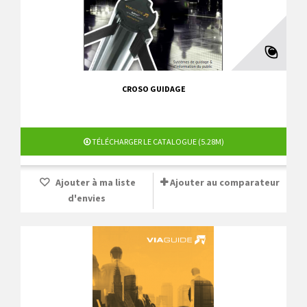
CROSO GUIDAGE
TÉLÉCHARGER LE CATALOGUE (5.28M)
Ajouter à ma liste
Ajouter au comparateur
d'envies