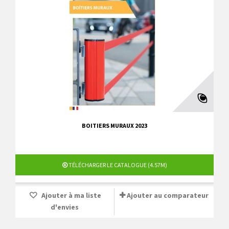
BOITIERS MURAUX 2023
TÉLÉCHARGER LE CATALOGUE (4.57M)
Ajouter à ma liste
Ajouter au comparateur
d'envies