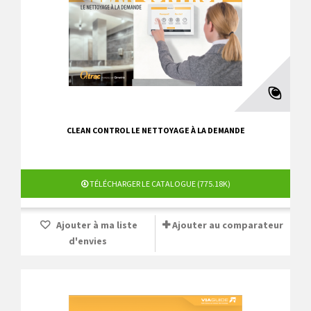
CLEAN CONTROL LE NETTOYAGE À LA DEMANDE
TÉLÉCHARGER LE CATALOGUE (775.18K)
Ajouter à ma liste
Ajouter au comparateur
d'envies