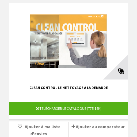
CLEAN CONTROL LE NETTOYAGE À LA DEMANDE
TÉLÉCHARGER LE CATALOGUE (775.18K)
Ajouter à ma liste
Ajouter au comparateur
d'envies