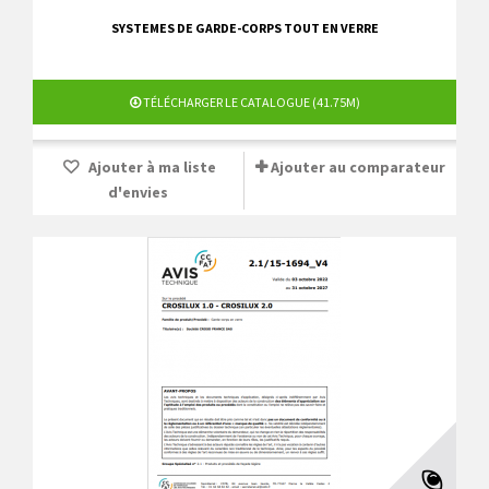
SYSTEMES DE GARDE-CORPS TOUT EN VERRE
TÉLÉCHARGER LE CATALOGUE (41.75M)
Ajouter à ma liste
Ajouter au comparateur
d'envies