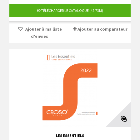
TÉLÉCHARGER LE CATALOGUE (42.73M)
Ajouter à ma liste
Ajouter au comparateur
d'envies
LES ESSENTIELS