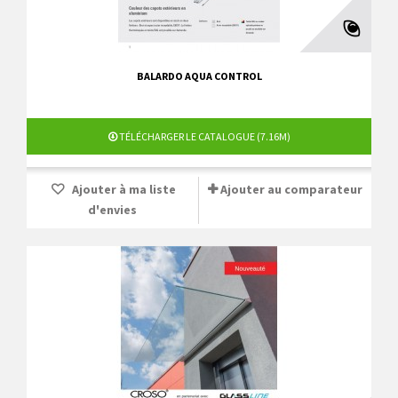
BALARDO AQUA CONTROL
TÉLÉCHARGER LE CATALOGUE (7.16M)
Ajouter à ma liste
Ajouter au comparateur
d'envies