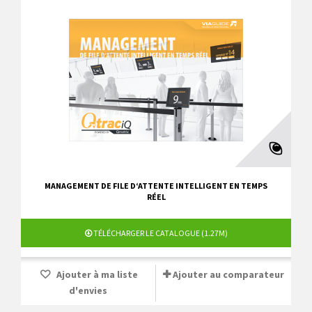
MANAGEMENT DE FILE D‘ATTENTE INTELLIGENT EN TEMPS
RÉEL
TÉLÉCHARGER LE CATALOGUE (1.27M)
Ajouter à ma liste
Ajouter au comparateur
d'envies