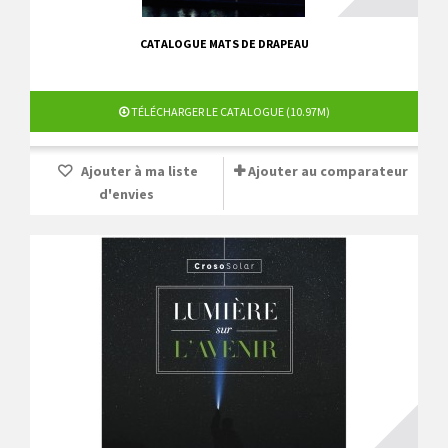
CATALOGUE MATS DE DRAPEAU
TÉLÉCHARGER LE CATALOGUE (10.97M)
Ajouter à ma liste
Ajouter au comparateur
d'envies