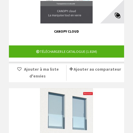
CANOPY CLOUD
TÉLÉCHARGER LE CATALOGUE (1.81M)
Ajouter à ma liste
Ajouter au comparateur
d'envies