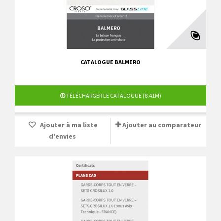
CATALOGUE BALMERO
TÉLÉCHARGER LE CATALOGUE (8.41M)
Ajouter à ma liste
Ajouter au comparateur
d'envies