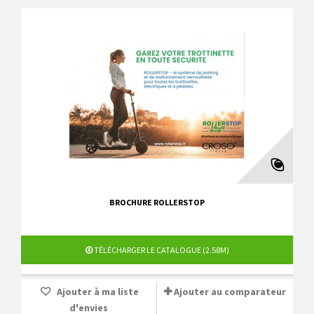
BROCHURE ROLLERSTOP
TÉLÉCHARGER LE CATALOGUE (2.58M)
Ajouter à ma liste
Ajouter au comparateur
d'envies