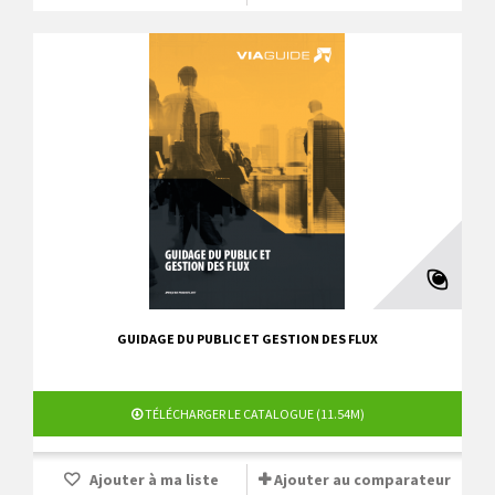
GUIDAGE DU PUBLIC ET GESTION DES FLUX
TÉLÉCHARGER LE CATALOGUE (11.54M)
Ajouter à ma liste
Ajouter au comparateur