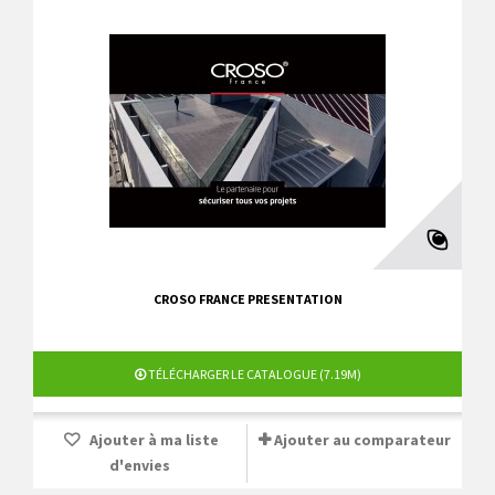
CROSO FRANCE PRESENTATION
TÉLÉCHARGER LE CATALOGUE (7.19M)
Ajouter à ma liste
Ajouter au comparateur
d'envies