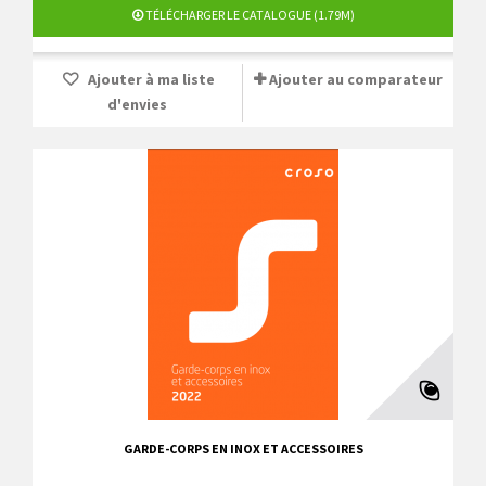
TÉLÉCHARGER LE CATALOGUE (1.79M)
Ajouter à ma liste
Ajouter au comparateur
d'envies
GARDE-CORPS EN INOX ET ACCESSOIRES