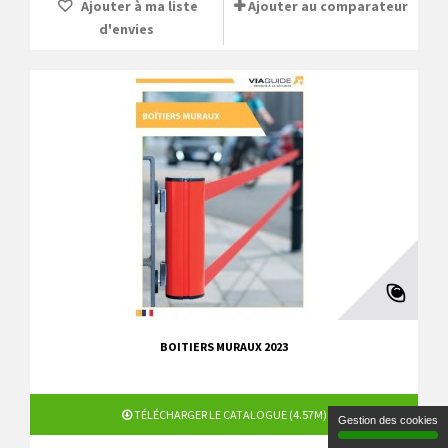
Ajouter à ma liste
Ajouter au comparateur
d'envies
BOITIERS MURAUX 2023
TÉLÉCHARGER LE CATALOGUE (4.57M)
Gestion des cookies