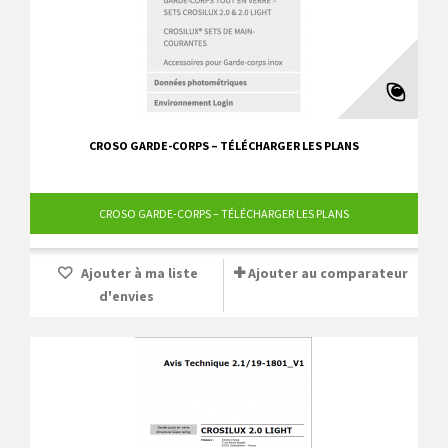
CROSO GARDE-CORPS – TÉLÉCHARGER LES PLANS
CROSO GARDE-CORPS – TÉLÉCHARGER LES PLANS
Ajouter à ma liste
Ajouter au comparateur
d'envies