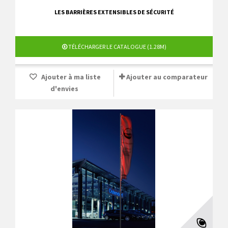
LES BARRIÈRES EXTENSIBLES DE SÉCURITÉ
TÉLÉCHARGER LE CATALOGUE (1.28M)
Ajouter à ma liste
Ajouter au comparateur
d'envies