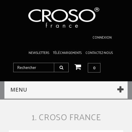
CONNEXION
NEWSLETTERS
TÉLÉCHARGEMENTS
CONTACTEZ-NOUS
0
MENU
1. CROSO FRANCE