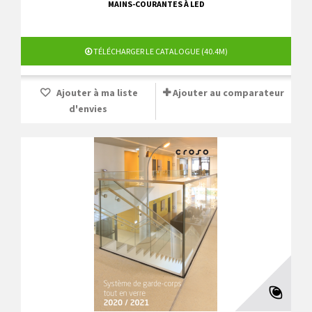
MAINS-COURANTES À LED
TÉLÉCHARGER LE CATALOGUE (40.4M)
Ajouter à ma liste
Ajouter au comparateur
d'envies