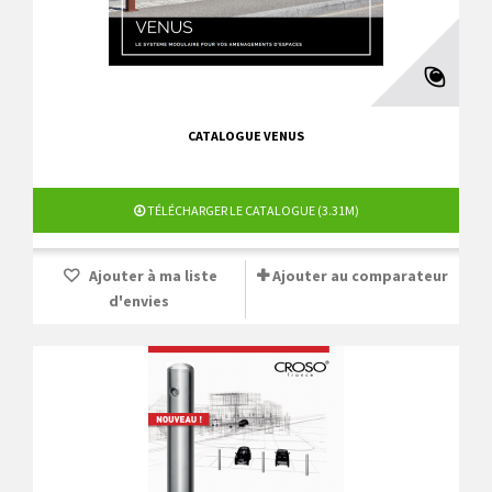
CATALOGUE VENUS
TÉLÉCHARGER LE CATALOGUE (3.31M)
Ajouter à ma liste
Ajouter au comparateur
d'envies