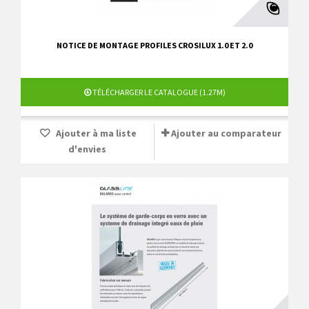
NOTICE DE MONTAGE PROFILES CROSILUX 1.0 ET 2.0
TÉLÉCHARGER LE CATALOGUE (1.27M)
Ajouter à ma liste
Ajouter au comparateur
d'envies