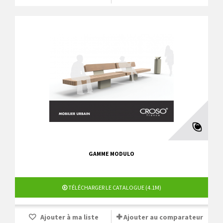
GAMME MODULO
TÉLÉCHARGER LE CATALOGUE (4.1M)
Ajouter à ma liste
Ajouter au comparateur