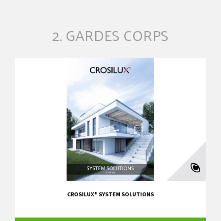
2. GARDES CORPS
CROSILUX® SYSTEM SOLUTIONS