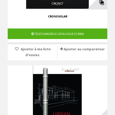
CROSOSOLAR
TÉLÉCHARGER LE CATALOGUE (3.85M)
Ajouter à ma liste
Ajouter au comparateur
d'envies