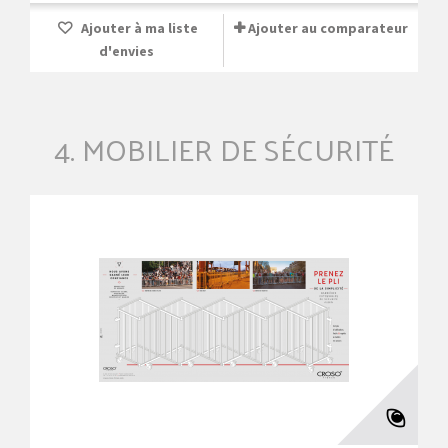
Ajouter à ma liste
Ajouter au comparateur
d'envies
4. MOBILIER DE SÉCURITÉ