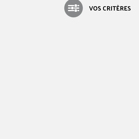
VOS CRITÈRES