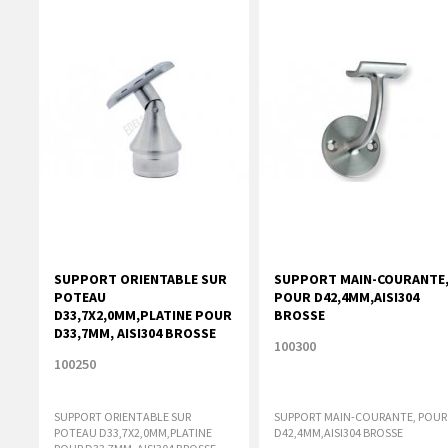
SUPPORT ORIENTABLE SUR
SUPPORT MAIN-COURANTE
POTEAU
POUR D42,4MM,AISI304
D33,7X2,0MM,PLATINE POUR
BROSSE
D33,7MM, AISI304 BROSSE
100300
100250
SUPPORT ORIENTABLE SUR
SUPPORT MAIN-COURANTE, POUR
POTEAU D33,7X2,0MM,PLATINE
D42,4MM,AISI304 BROSSE