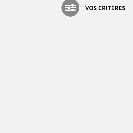
VOS CRITÈRES