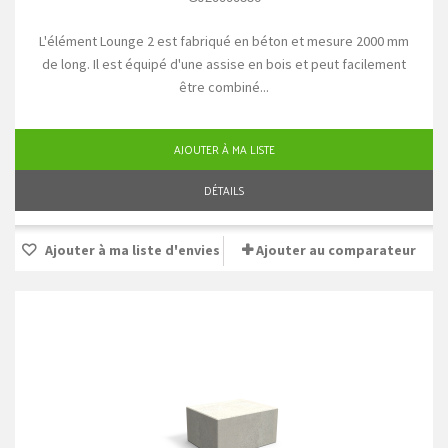
L'élément Lounge 2 est fabriqué en béton et mesure 2000 mm
de long. Il est équipé d'une assise en bois et peut facilement
être combiné...
AJOUTER À MA LISTE
DÉTAILS
Ajouter à ma liste d'envies
Ajouter au comparateur