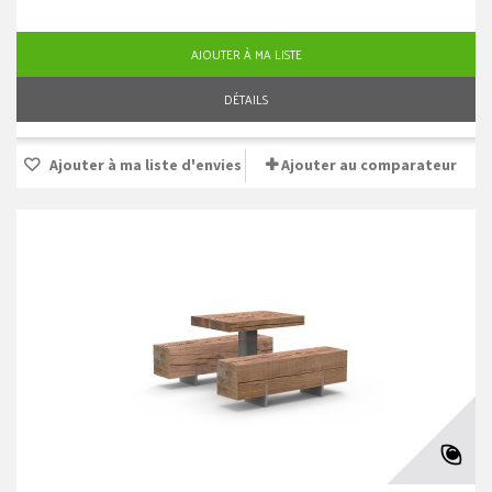
AJOUTER À MA LISTE
DÉTAILS
Ajouter à ma liste d'envies
Ajouter au comparateur