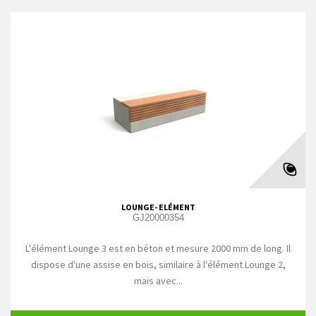
LOUNGE- ELÉMENT
GJ20000354
L'élément Lounge 3 est en béton et mesure 2000 mm de long. Il
dispose d'une assise en bois, similaire à l'élément Lounge 2,
mais avec...