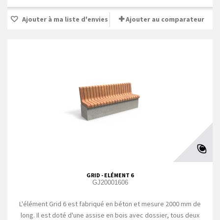
Ajouter à ma liste d'envies
Ajouter au comparateur
GRID - ELÉMENT 6
GJ20001606
L'élément Grid 6 est fabriqué en béton et mesure 2000 mm de
long. Il est doté d'une assise en bois avec dossier, tous deux