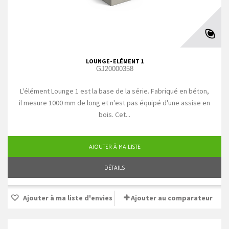
LOUNGE- ELÉMENT 1
GJ20000358
L'élément Lounge 1 est la base de la série. Fabriqué en béton,
il mesure 1000 mm de long et n'est pas équipé d'une assise en
bois. Cet...
AJOUTER À MA LISTE
DÉTAILS
Ajouter à ma liste d'envies
Ajouter au comparateur