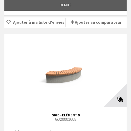
DÉTAILS
Ajouter à ma liste d'envies
Ajouter au comparateur
GRID - ELÉMENT 9
GJ20001609