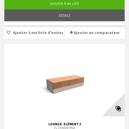
AJOUTER À MA LISTE
DÉTAILS
Ajouter à ma liste d'envies
Ajouter au comparateur
LOUNGE- ELÉMENT 2
GJ20000356