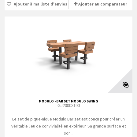
Ajouter à ma liste d'envies
Ajouter au comparateur
MODULO - BAR SET MODULO SWING
GJ20003190
Le set de pique-nique Modulo Bar set est conçu pour créer un
véritable lieu de convivialité en extérieur. Sa grande surface et
son...