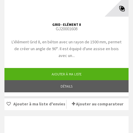
GRID - ELÉMENT 8
GJ20001608
L'élément Grid 8, en béton avec un rayon de 1500 mm, permet
de créer un angle de 90°. Il est équipé d'une assise en bois
avec un...
AJOUTER À MA LISTE
DÉTAILS
Ajouter à ma liste d'envies
Ajouter au comparateur