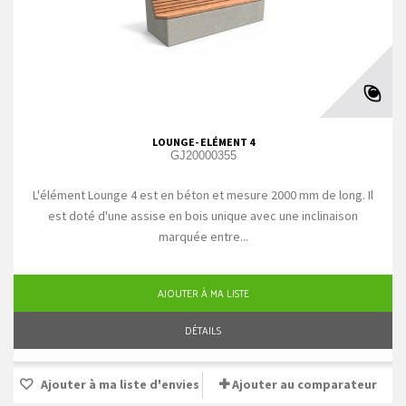
LOUNGE- ELÉMENT 4
GJ20000355
L'élément Lounge 4 est en béton et mesure 2000 mm de long. Il
est doté d'une assise en bois unique avec une inclinaison
marquée entre...
AJOUTER À MA LISTE
DÉTAILS
Ajouter à ma liste d'envies
Ajouter au comparateur