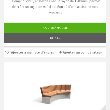
L'élément Grid 9, en béton avec un rayon de 1500 mm, permet
de créer un angle de 90°. Il est équipé d'une assise en bois
avec un...
AJOUTER À MA LISTE
DÉTAILS
Ajouter à ma liste d'envies
Ajouter au comparateur