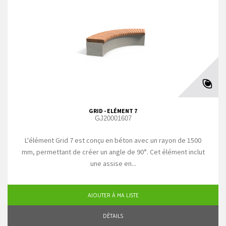
GRID - ELÉMENT 7
GJ20001607
L'élément Grid 7 est conçu en béton avec un rayon de 1500
mm, permettant de créer un angle de 90°. Cet élément inclut
une assise en...
AJOUTER À MA LISTE
DÉTAILS