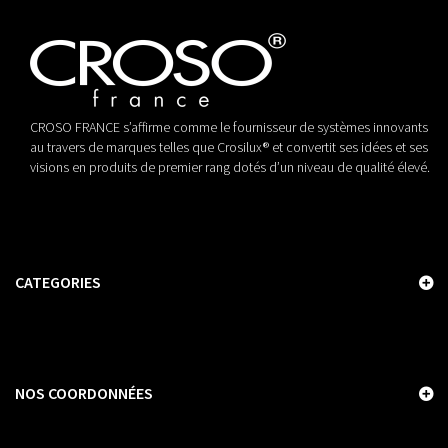
CROSO FRANCE s’affirme comme le fournisseur de systèmes innovants
au travers de marques telles que Crosilux® et convertit ses idées et ses
visions en produits de premier rang dotés d’un niveau de qualité élevé.
CATEGORIES
NOS COORDONNÉES