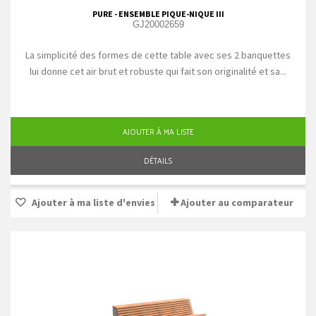
PURE - ENSEMBLE PIQUE-NIQUE III
GJ20002659
La simplicité des formes de cette table avec ses 2 banquettes
lui donne cet air brut et robuste qui fait son originalité et sa...
AJOUTER À MA LISTE
DÉTAILS
Ajouter à ma liste d'envies
Ajouter au comparateur