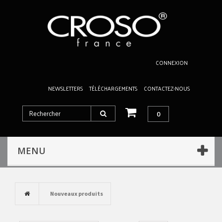
CONNEXION
NEWSLETTERS
TÉLÉCHARGEMENTS
CONTACTEZ-NOUS
0
MENU
Nouveaux produits