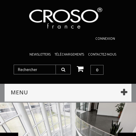
CONNEXION
NEWSLETTERS
TÉLÉCHARGEMENTS
CONTACTEZ-NOUS
0
MENU