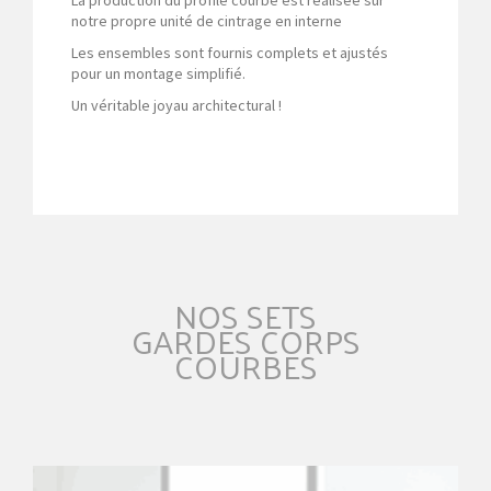
notre propre unité de cintrage en interne
Les ensembles sont fournis complets et ajustés
pour un montage simplifié.
Un véritable joyau architectural !
NOS SETS
GARDES CORPS
COURBES