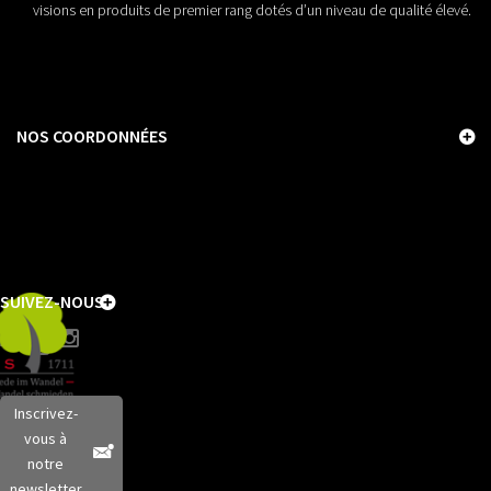
visions en produits de premier rang dotés d’un niveau de qualité élevé.
NOS COORDONNÉES
SUIVEZ-NOUS
Inscrivez-
vous à
notre
newsletter