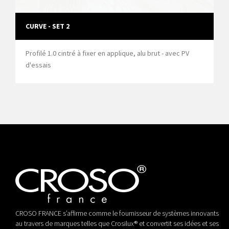
CURVE - SET 2
Profilé 1.0 cintré à fixer en applique, alu brut - avec PV
d'essais
CROSO FRANCE s’affirme comme le fournisseur de systèmes innovants
au travers de marques telles que Crosilux® et convertit ses idées et ses