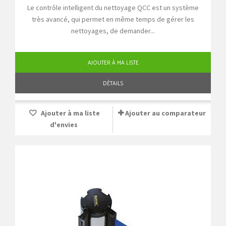
Le contrôle intelligent du nettoyage QCC est un système
très avancé, qui permet en même temps de gérer les
nettoyages, de demander...
AJOUTER À MA LISTE
DÉTAILS
Ajouter à ma liste
Ajouter au comparateur
d'envies