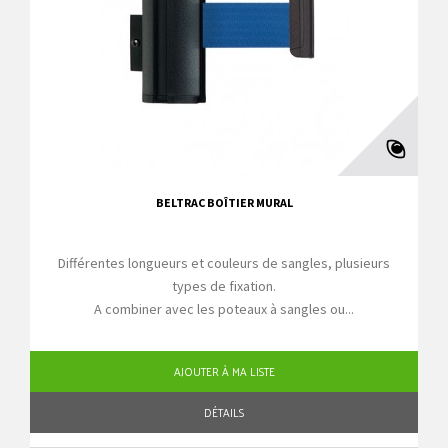
BELTRAC BOÎTIER MURAL
Différentes longueurs et couleurs de sangles, plusieurs
types de fixation.
A combiner avec les poteaux à sangles ou...
AJOUTER À MA LISTE
DÉTAILS