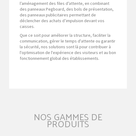
l’aménagement des files d’attente, en combinant
des panneaux Pegboard, des bols de présentation,
des panneaux publicitaires permettant de
déclencher des achats d’impulsion devant vos
caisses.
Que ce soit pour améliorer la structure, faciliter la
communication, gérer le temps d'attente ou garantir
la sécurité, nos solutions sont là pour contribuer à
l'optimisation de l'expérience des visiteurs et au bon
fonctionnement global des établissements.
NOS GAMMES DE
PRODUITS