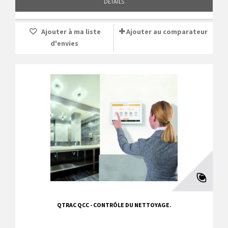
DÉTAILS
Ajouter à ma liste
Ajouter au comparateur
d'envies
QTRAC QCC - CONTRÔLE DU NETTOYAGE.