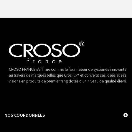
CROSO FRANCE s’affirme comme le fournisseur de systèmes innovants
au travers de marques telles que Crosilux® et convertit ses idées et ses
visions en produits de premier rang dotés d’un niveau de qualité élevé.
NOS COORDONNÉES