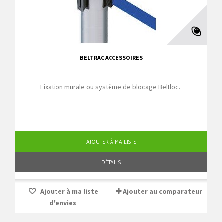
BELTRAC ACCESSOIRES
Fixation murale ou système de blocage Beltloc.
AJOUTER À MA LISTE
DÉTAILS
Ajouter à ma liste
Ajouter au comparateur
d'envies