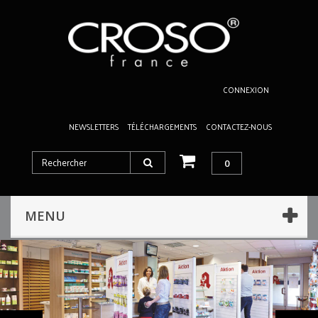
CONNEXION
NEWSLETTERS
TÉLÉCHARGEMENTS
CONTACTEZ-NOUS
0
MENU