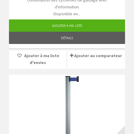
d'information.
Disponible en...
AJOUTER À MA LISTE
DÉTAILS
Ajouter à ma liste
Ajouter au comparateur
d'envies