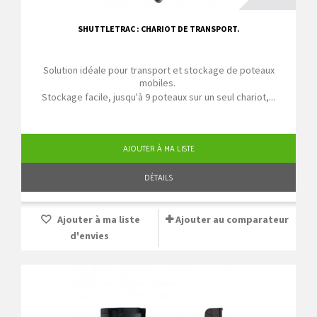
SHUTTLETRAC : CHARIOT DE TRANSPORT.
Solution idéale pour transport et stockage de poteaux
mobiles.
Stockage facile, jusqu'à 9 poteaux sur un seul chariot,...
AJOUTER À MA LISTE
DÉTAILS
Ajouter à ma liste
Ajouter au comparateur
d'envies