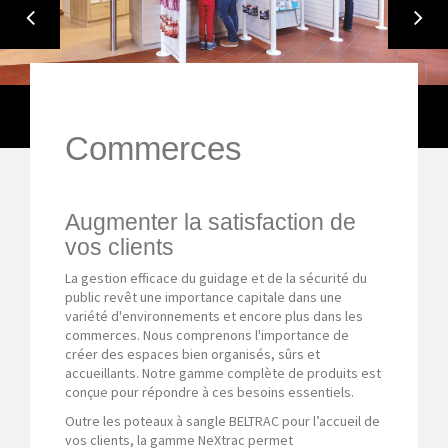
CROSO FRANCE-COMMERCES
Commerces
Augmenter la satisfaction de
vos clients
La gestion efficace du guidage et de la sécurité du
public revêt une importance capitale dans une
variété d'environnements et encore plus dans les
commerces. Nous comprenons l'importance de
créer des espaces bien organisés, sûrs et
accueillants. Notre gamme complète de produits est
conçue pour répondre à ces besoins essentiels.
Outre les poteaux à sangle BELTRAC pour l’accueil de
vos clients, la gamme NeXtrac permet