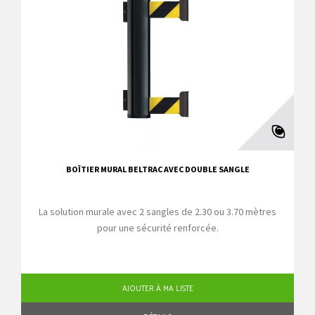
BOÎTIER MURAL BELTRAC AVEC DOUBLE SANGLE
La solution murale avec 2 sangles de 2.30 ou 3.70 mètres
pour une sécurité renforcée.
AJOUTER À MA LISTE