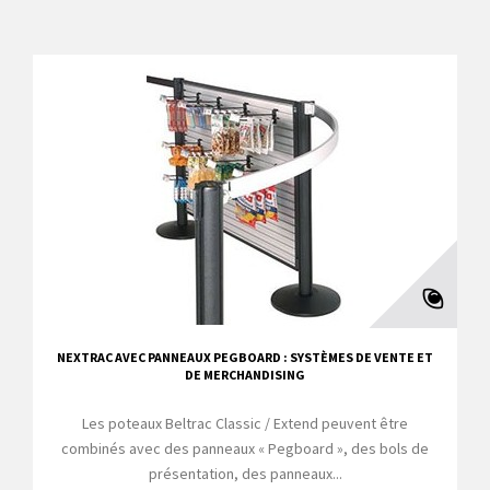
NEXTRAC AVEC PANNEAUX PEGBOARD : SYSTÈMES DE VENTE ET
DE MERCHANDISING
Les poteaux Beltrac Classic / Extend peuvent être
combinés avec des panneaux « Pegboard », des bols de
présentation, des panneaux...