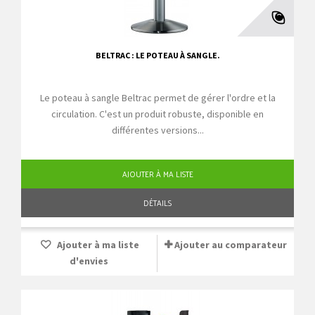
BELTRAC : LE POTEAU À SANGLE.
Le poteau à sangle Beltrac permet de gérer l'ordre et la
circulation. C'est un produit robuste, disponible en
différentes versions...
AJOUTER À MA LISTE
DÉTAILS
Ajouter à ma liste
Ajouter au comparateur
d'envies