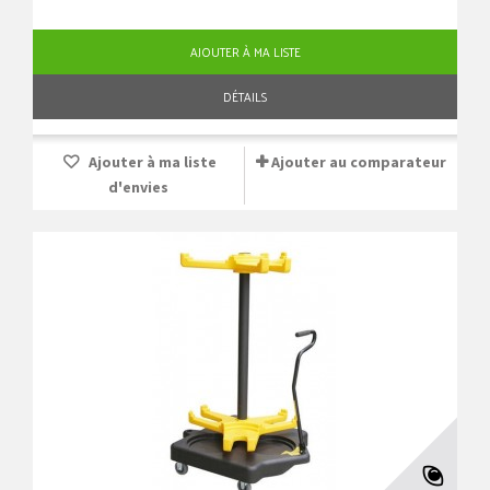
AJOUTER À MA LISTE
DÉTAILS
Ajouter à ma liste
Ajouter au comparateur
d'envies