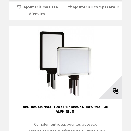
Ajouter à ma liste
Ajouter au comparateur
d'envies
BELTRAC SIGNALÉTIQUE : PANNEAUX D'INFORMATION
ALUMINIUM.
Complément idéal pour les poteaux.
Combinaison des systèmes de guidage avec