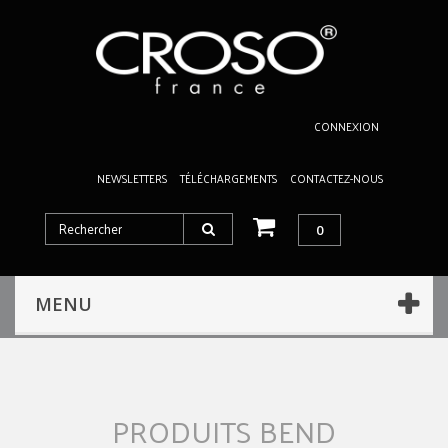
CONNEXION
NEWSLETTERS
TÉLÉCHARGEMENTS
CONTACTEZ-NOUS
0
MENU
PRODUITS BEND