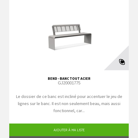
BEND - BANC TOUT ACIER
GJ20001775
Le dossier de ce banc est incliné pour accentuer le jeu de
lignes sur le banc. Il est non seulement beau, mais aussi
fonctionnel, car...
AJOUTER À MA LISTE