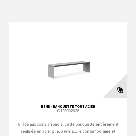
BEND - BANQUETTE TOUT ACIER
GJ20002028
Grâce aux coins arrondis, cette banquette entièrement
réalisée en acier plié, a une allure contemporaine et