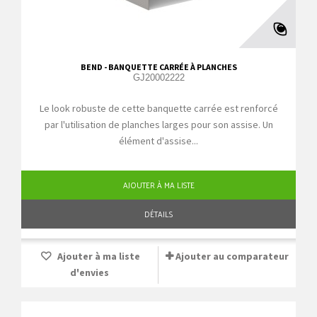
BEND - BANQUETTE CARRÉE À PLANCHES
GJ20002222
Le look robuste de cette banquette carrée est renforcé
par l'utilisation de planches larges pour son assise. Un
élément d'assise...
AJOUTER À MA LISTE
DÉTAILS
Ajouter à ma liste
Ajouter au comparateur
d'envies