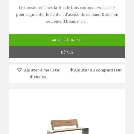
Le dossier en fines lattes de bois exotique est incliné
pour augmenter le confort d'assise de ce banc. Il est non
seulement beau, mais...
AJOUTER À MA LISTE
DÉTAILS
Ajouter à ma liste
Ajouter au comparateur
d'envies