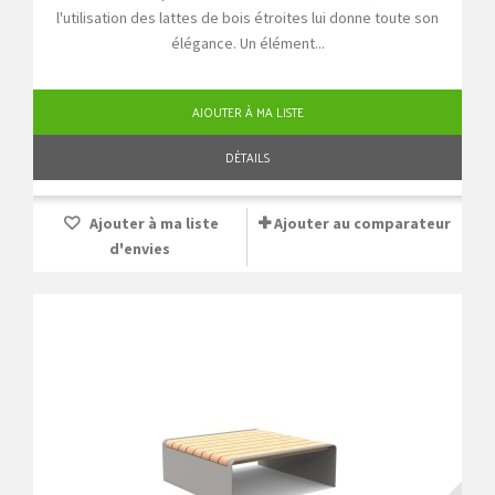
l'utilisation des lattes de bois étroites lui donne toute son
élégance. Un élément...
AJOUTER À MA LISTE
DÉTAILS
Ajouter à ma liste
Ajouter au comparateur
d'envies