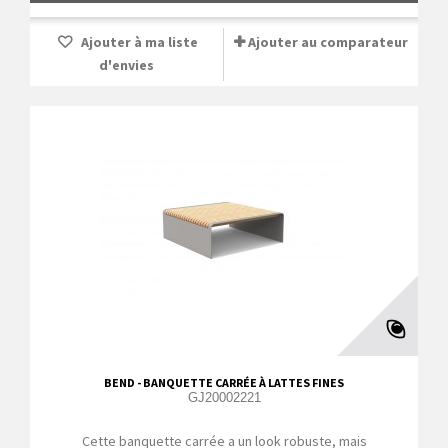
Ajouter à ma liste
Ajouter au comparateur
d'envies
BEND - BANQUETTE CARRÉE À LATTES FINES
GJ20002221
Cette banquette carrée a un look robuste, mais