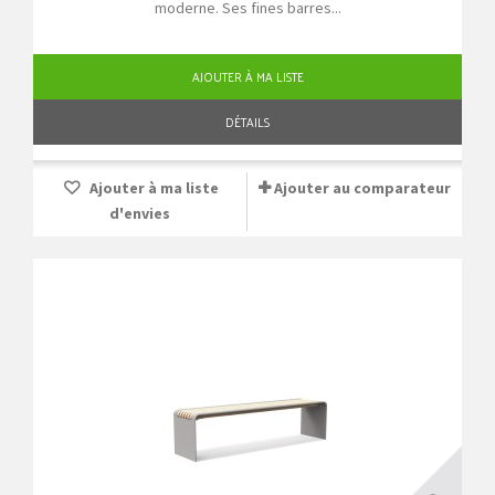
moderne. Ses fines barres...
AJOUTER À MA LISTE
DÉTAILS
Ajouter à ma liste
Ajouter au comparateur
d'envies