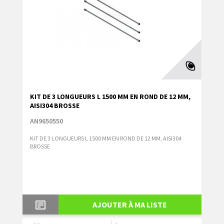
KIT DE 3 LONGUEURS L 1500 MM EN ROND DE 12 MM,
AISI304 BROSSE
AN9650550
KIT DE 3 LONGUEURS L 1500 MM EN ROND DE 12 MM, AISI304
BROSSE
AJOUTER À MA LISTE