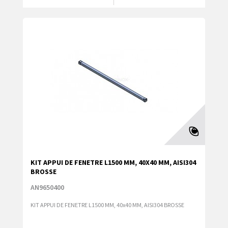
KIT APPUI DE FENETRE L1500 MM, 40X40 MM, AISI304
BROSSE
AN9650400
KIT APPUI DE FENETRE L1500 MM, 40x40 MM, AISI304 BROSSE