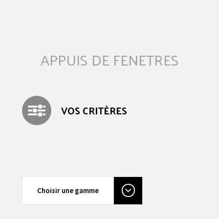
APPUIS DE FENETRES
VOS CRITÈRES
Choisir une gamme