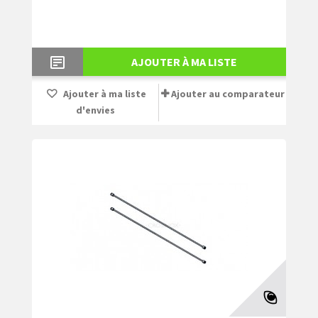
AJOUTER À MA LISTE
Ajouter à ma liste
Ajouter au comparateur
d'envies