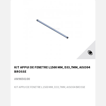
KIT APPUI DE FENETRE L1500 MM, D33,7MM, AISI304
BROSSE
AN9650100
KIT APPUI DE FENETRE L1500 MM, D33,7MM, AISI304 BROSSE