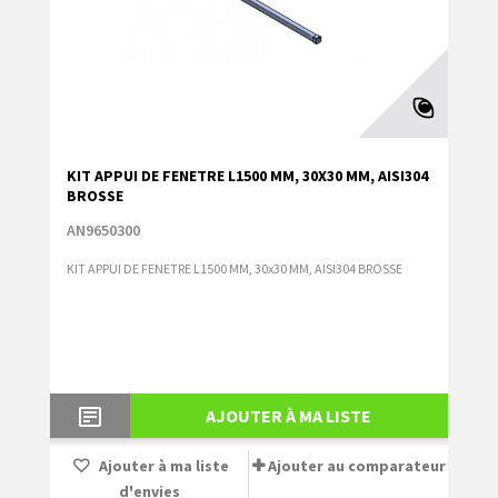
KIT APPUI DE FENETRE L1500 MM, 30X30 MM, AISI304
BROSSE
AN9650300
KIT APPUI DE FENETRE L1500 MM, 30x30 MM, AISI304 BROSSE
AJOUTER À MA LISTE
Ajouter à ma liste
Ajouter au comparateur
d'envies