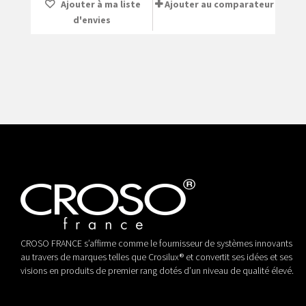
Ajouter à ma liste
Ajouter au comparateur
d'envies
CROSO FRANCE s’affirme comme le fournisseur de systèmes innovants
au travers de marques telles que Crosilux® et convertit ses idées et ses
visions en produits de premier rang dotés d’un niveau de qualité élevé.