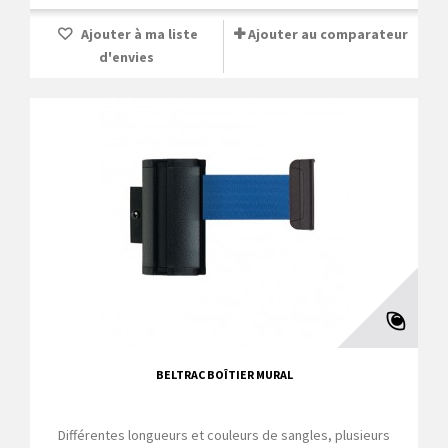
Ajouter à ma liste
Ajouter au comparateur
d'envies
BELTRAC BOÎTIER MURAL
Différentes longueurs et couleurs de sangles, plusieurs