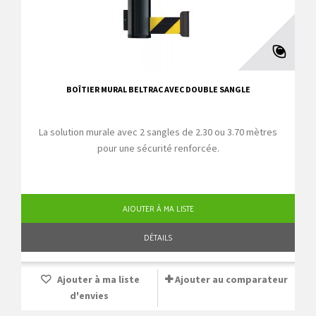
BOÎTIER MURAL BELTRAC AVEC DOUBLE SANGLE
La solution murale avec 2 sangles de 2.30 ou 3.70 mètres
pour une sécurité renforcée.
AJOUTER À MA LISTE
DÉTAILS
Ajouter à ma liste
Ajouter au comparateur
d'envies