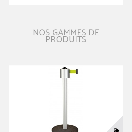
NOS GAMMES DE
PRODUITS