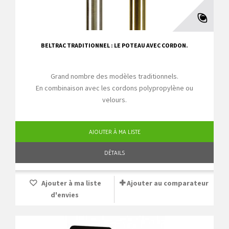
BELTRAC TRADITIONNEL : LE POTEAU AVEC CORDON.
Grand nombre des modèles traditionnels.
En combinaison avec les cordons polypropylène ou
velours.
AJOUTER À MA LISTE
DÉTAILS
Ajouter à ma liste
Ajouter au comparateur
d'envies