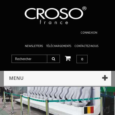
CONNEXION
NEWSLETTERS
TÉLÉCHARGEMENTS
CONTACTEZ-NOUS
0
MENU