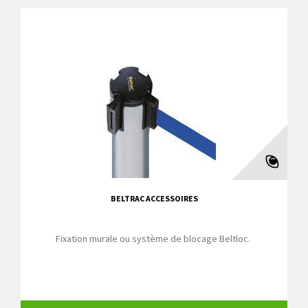
BELTRAC ACCESSOIRES
Fixation murale ou système de blocage Beltloc.