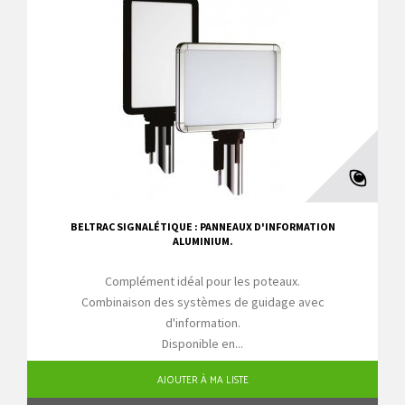
BELTRAC SIGNALÉTIQUE : PANNEAUX D'INFORMATION
ALUMINIUM.
Complément idéal pour les poteaux.
Combinaison des systèmes de guidage avec
d'information.
Disponible en...
AJOUTER À MA LISTE