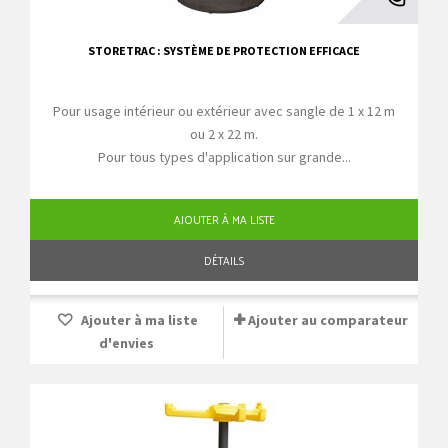
STORETRAC : SYSTÈME DE PROTECTION EFFICACE
Pour usage intérieur ou extérieur avec sangle de 1 x 12 m
ou 2 x 22 m.
Pour tous types d'application sur grande...
AJOUTER À MA LISTE
DÉTAILS
Ajouter à ma liste
Ajouter au comparateur
d'envies