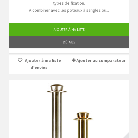
types de fixation.
A combiner avec les poteaux à sangles ou...
AJOUTER À MA LISTE
DÉTAILS
Ajouter à ma liste
Ajouter au comparateur
d'envies