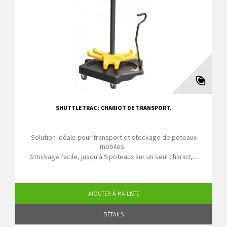
SHUTTLETRAC : CHARIOT DE TRANSPORT.
Solution idéale pour transport et stockage de poteaux
mobiles.
Stockage facile, jusqu'à 9 poteaux sur un seul chariot,...
AJOUTER À MA LISTE
DÉTAILS