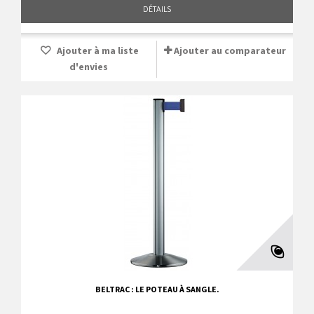
DÉTAILS
Ajouter à ma liste
Ajouter au comparateur
d'envies
BELTRAC : LE POTEAU À SANGLE.