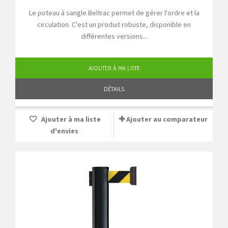
Le poteau à sangle Beltrac permet de gérer l'ordre et la
circulation. C'est un produit robuste, disponible en
différentes versions...
AJOUTER À MA LISTE
DÉTAILS
Ajouter à ma liste
Ajouter au comparateur
d'envies