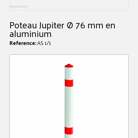
aluminium
Poteau Jupiter Ø 76 mm en
aluminium
Reference:
AS 1/1