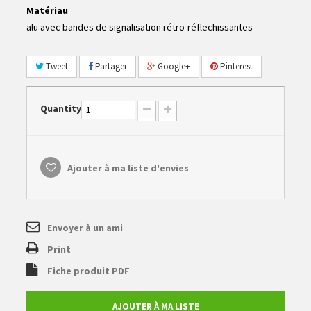
Matériau
alu avec bandes de signalisation rétro-réflechissantes
Tweet
Partager
Google+
Pinterest
Quantity
Ajouter à ma liste d'envies
Envoyer à un ami
Print
Fiche produit PDF
AJOUTER À MA LISTE