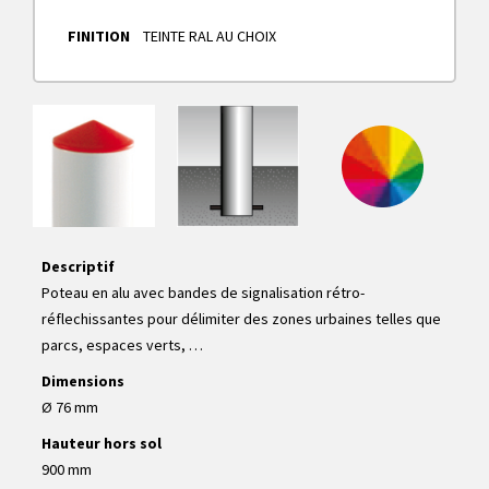
FINITION
TEINTE RAL AU CHOIX
Descriptif
Poteau en alu avec bandes de signalisation rétro-
réflechissantes pour délimiter des zones urbaines telles que
parcs, espaces verts, …
Dimensions
Ø 76 mm
Hauteur hors sol
900 mm