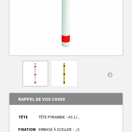
RAPPEL DE VOS CHOIX
TÊTE
TÊTE PYRAMIDE - AS 1/...
FIXATION
EMBASE À SCELLER - ../1