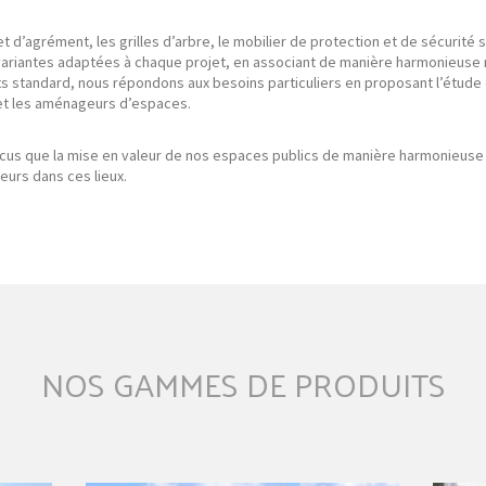
et d’agrément, les grilles d’arbre, le mobilier de protection et de sécurité
riantes adaptées à chaque projet, en associant de manière harmonieuse
ts standard, nous répondons aux besoins particuliers en proposant l’étude 
 et les aménageurs d’espaces.
s que la mise en valeur de nos espaces publics de manière harmonieuse 
eurs dans ces lieux.
NOS GAMMES DE PRODUITS