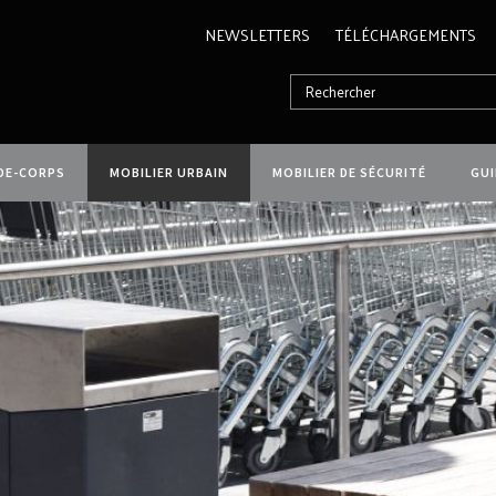
NEWSLETTERS
TÉLÉCHARGEMENTS
DE-CORPS
MOBILIER URBAIN
MOBILIER DE SÉCURITÉ
GU