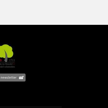
e newsletter