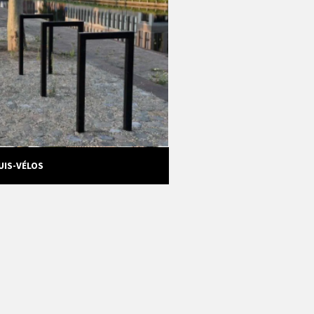
UIS-VÉLOS