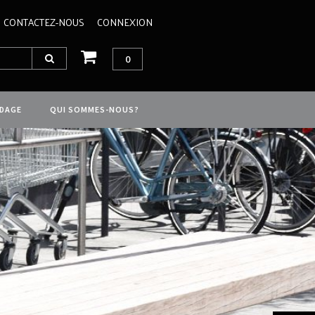
CONTACTEZ-NOUS
CONNEXION
0
IDAGE
QUI SOMMES-NOUS?