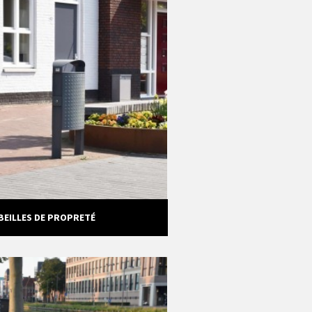
BEILLES DE PROPRETÉ