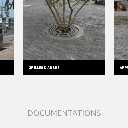
GRILLES D’ARBRE
APP
DOCUMENTATIONS