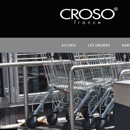
ACCUEIL
LES UNIVERS
GAR