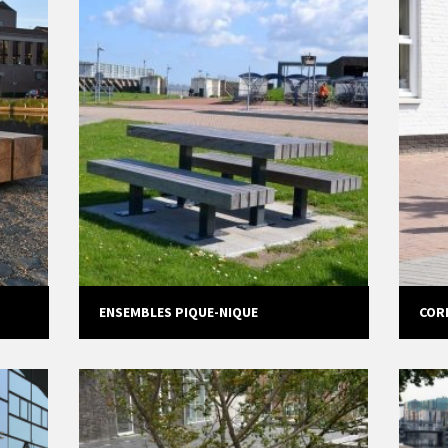
ENSEMBLES PIQUE-NIQUE
COR