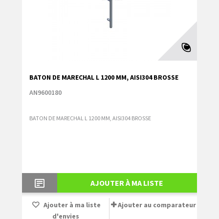
BATON DE MARECHAL L 1200 MM, AISI304 BROSSE
AN9600180
BATON DE MARECHAL L 1200 MM, AISI304 BROSSE
AJOUTER À MA LISTE
Ajouter à ma liste
Ajouter au comparateur
d'envies