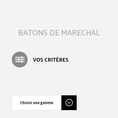
BATONS DE MARECHAL
VOS CRITÈRES
Choisir une gamme