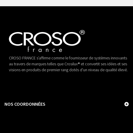
CROSO FRANCE s’affirme comme le fournisseur de systèmes innovants
au travers de marques telles que Crosilux® et convertit ses idées et ses
visions en produits de premier rang dotés d’un niveau de qualité élevé.
NOS COORDONNÉES