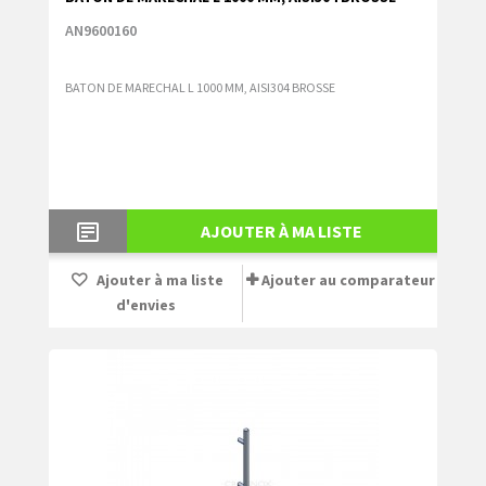
AN9600160
BATON DE MARECHAL L 1000 MM, AISI304 BROSSE
AJOUTER À MA LISTE
Ajouter à ma liste
Ajouter au comparateur
d'envies