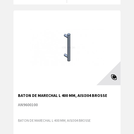
BATON DE MARECHAL L 400 MM, AISI304 BROSSE
AN9600100
BATON DE MARECHAL L 400 MM, AISI304 BROSSE