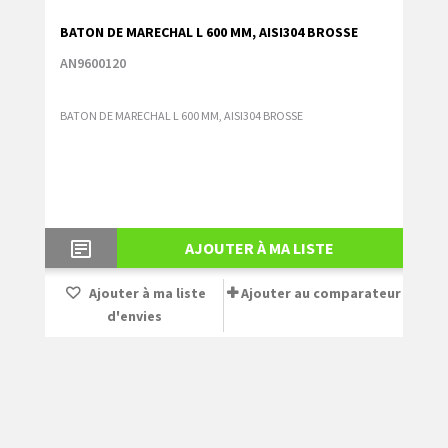
BATON DE MARECHAL L 600 MM, AISI304 BROSSE
AN9600120
BATON DE MARECHAL L 600 MM, AISI304 BROSSE
AJOUTER À MA LISTE
Ajouter à ma liste
Ajouter au comparateur
d'envies