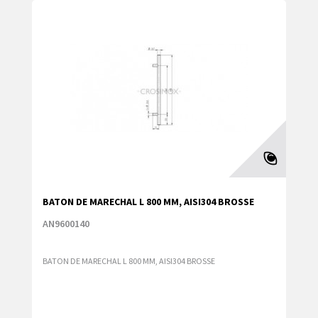
BATON DE MARECHAL L 800 MM, AISI304 BROSSE
AN9600140
BATON DE MARECHAL L 800 MM, AISI304 BROSSE