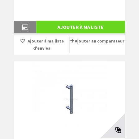
AJOUTER À MA LISTE
Ajouter à ma liste
Ajouter au comparateur
d'envies