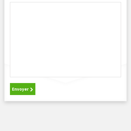
Envoyer