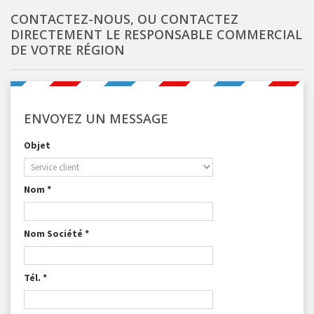
CONTACTEZ-NOUS, OU CONTACTEZ
DIRECTEMENT LE RESPONSABLE COMMERCIAL
DE VOTRE RÉGION
ENVOYEZ UN MESSAGE
Objet
Nom *
Nom Société *
Tél. *