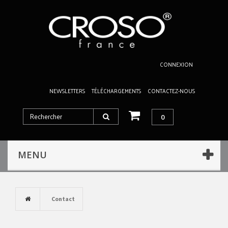
CONNEXION
NEWSLETTERS
TÉLÉCHARGEMENTS
CONTACTEZ-NOUS
0
MENU
Contact