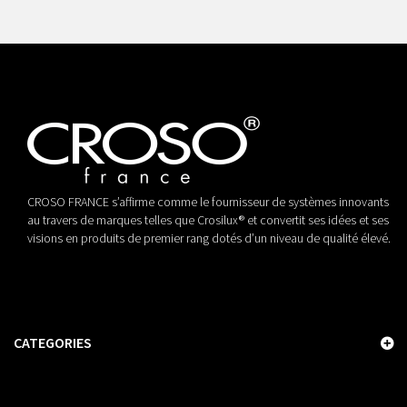
CROSO FRANCE s’affirme comme le fournisseur de systèmes innovants
au travers de marques telles que Crosilux® et convertit ses idées et ses
visions en produits de premier rang dotés d’un niveau de qualité élevé.
CATEGORIES