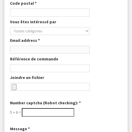
Code postal *
Vous êtes intéressé par
Email address *
Référence de commande
Joindre un fichier
Number captcha (Robot checking): *
5 + 6 =
Message *