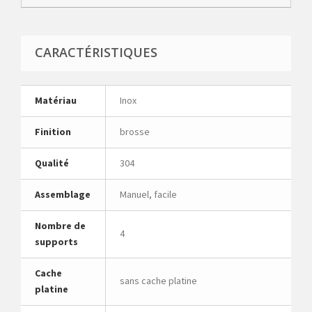
CARACTÉRISTIQUES
Matériau
Inox
Finition
brosse
Qualité
304
Assemblage
Manuel, facile
Nombre de
4
supports
Cache
sans cache platine
platine