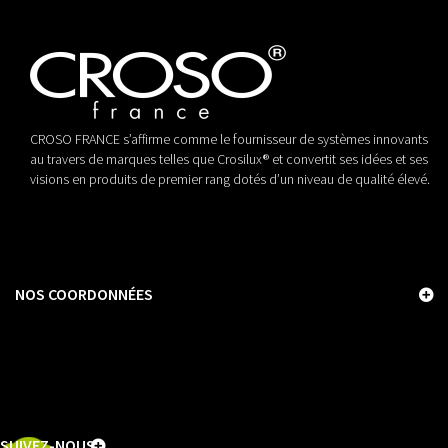
CROSO FRANCE s’affirme comme le fournisseur de systèmes innovants
au travers de marques telles que Crosilux® et convertit ses idées et ses
visions en produits de premier rang dotés d’un niveau de qualité élevé.
NOS COORDONNÉES
SUIVEZ-NOUS