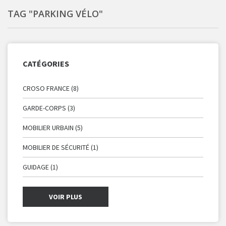
TAG "PARKING VÉLO"
CATÉGORIES
CROSO FRANCE (8)
GARDE-CORPS (3)
MOBILIER URBAIN (5)
MOBILIER DE SÉCURITÉ (1)
GUIDAGE (1)
VOIR PLUS