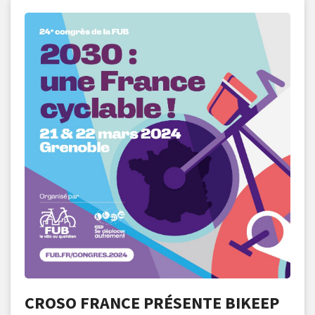
CROSO FRANCE PRÉSENTE BIKEEP