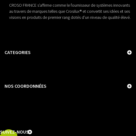
CROSO FRANCE s’affirme comme le fournisseur de systèmes innovants
au travers de marques telles que Crosilux® et convertit ses idées et ses
visions en produits de premier rang dotés d’un niveau de qualité élevé.
CATEGORIES
NOS COORDONNÉES
SUIVEZ-NOUS