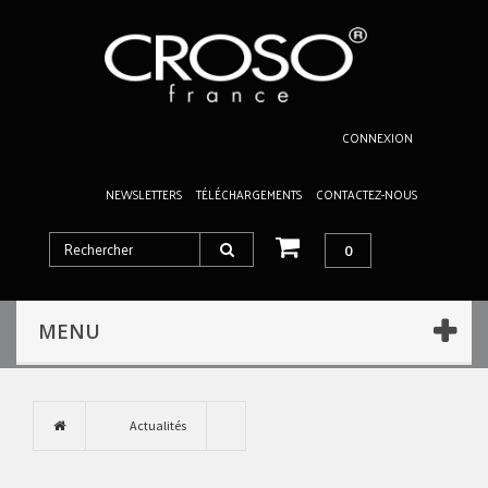
CONNEXION
NEWSLETTERS
TÉLÉCHARGEMENTS
CONTACTEZ-NOUS
0
MENU
Actualités