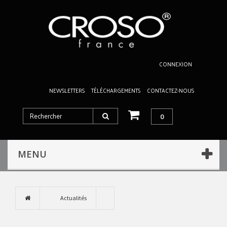
CONNEXION
NEWSLETTERS
TÉLÉCHARGEMENTS
CONTACTEZ-NOUS
0
MENU
Actualités