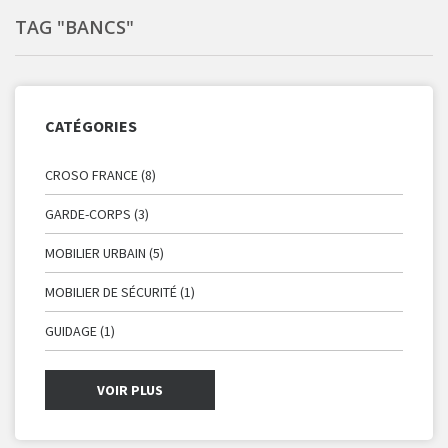
TAG "BANCS"
CATÉGORIES
CROSO FRANCE (8)
GARDE-CORPS (3)
MOBILIER URBAIN (5)
MOBILIER DE SÉCURITÉ (1)
GUIDAGE (1)
VOIR PLUS