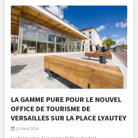
LA GAMME PURE POUR LE NOUVEL
OFFICE DE TOURISME DE
VERSAILLES SUR LA PLACE LYAUTEY
12 Avril 2024