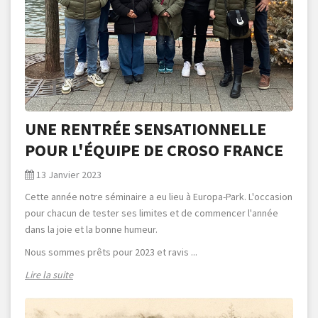
UNE RENTRÉE SENSATIONNELLE
POUR L'ÉQUIPE DE CROSO FRANCE
13 Janvier 2023
Cette année notre séminaire a eu lieu à Europa-Park. L'occasion
pour chacun de tester ses limites et de commencer l'année
dans la joie et la bonne humeur.
Nous sommes prêts pour 2023 et ravis ...
Lire la suite