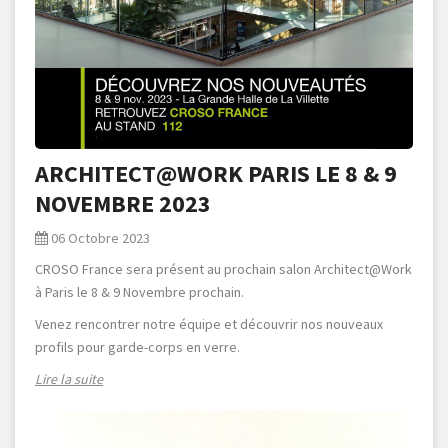
ARCHITECT@WORK PARIS LE 8 & 9
NOVEMBRE 2023
06 Octobre 2023
CROSO France sera présent au prochain salon Architect@Work
à Paris le 8 & 9 Novembre prochain.
Venez rencontrer notre équipe et découvrir nos nouveaux
profils pour garde-corps en verre.
Lire la suite