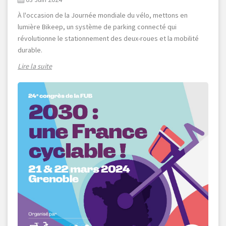
À l'occasion de la Journée mondiale du vélo, mettons en
lumière Bikeep, un système de parking connecté qui
révolutionne le stationnement des deux-roues et la mobilité
durable.
Lire la suite