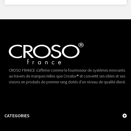
CROSO FRANCE s’affirme comme le fournisseur de systèmes innovants
au travers de marques telles que Crosilux® et convertit ses idées et ses
visions en produits de premier rang dotés d’un niveau de qualité élevé.
CATEGORIES