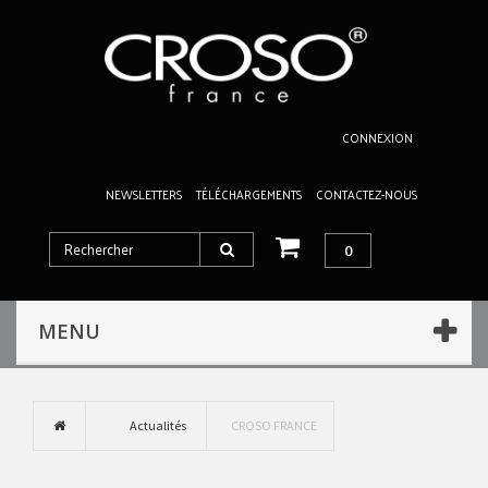
CONNEXION
NEWSLETTERS
TÉLÉCHARGEMENTS
CONTACTEZ-NOUS
0
MENU
Actualités
CROSO FRANCE