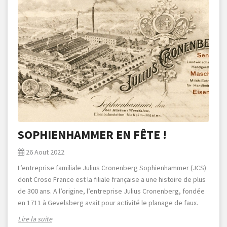
SOPHIENHAMMER EN FÊTE !
26 Aout 2022
L’entreprise familiale Julius Cronenberg Sophienhammer (JCS)
dont Croso France est la filiale française a une histoire de plus
de 300 ans. A l’origine, l’entreprise Julius Cronenberg, fondée
en 1711 à Gevelsberg avait pour activité le planage de faux.
Lire la suite