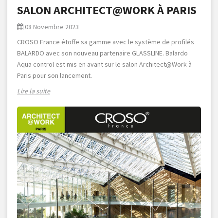
SALON ARCHITECT@WORK À PARIS
08 Novembre 2023
CROSO France étoffe sa gamme avec le système de profilés
BALARDO avec son nouveau partenaire GLASSLINE. Balardo
Aqua control est mis en avant sur le salon Architect@Work à
Paris pour son lancement.
Lire la suite