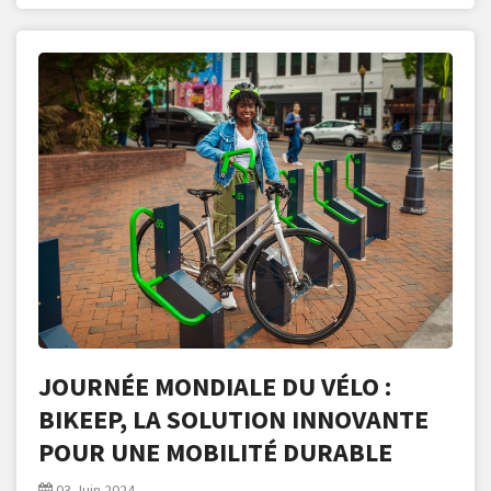
JOURNÉE MONDIALE DU VÉLO :
BIKEEP, LA SOLUTION INNOVANTE
POUR UNE MOBILITÉ DURABLE
03 Juin 2024