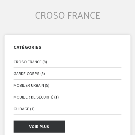
CROSO FRANCE
CATÉGORIES
CROSO FRANCE (8)
GARDE-CORPS (3)
MOBILIER URBAIN (5)
MOBILIER DE SÉCURITÉ (1)
GUIDAGE (1)
VOIR PLUS